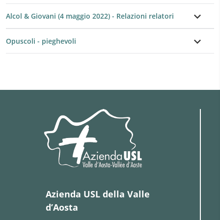
Alcol & Giovani (4 maggio 2022) - Relazioni relatori
Opuscoli - pieghevoli
Azienda USL della Valle
d’Aosta