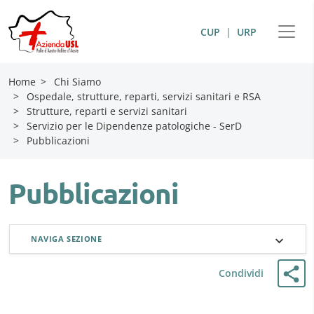
CUP
|
URP
Home
>
Chi Siamo
>
Ospedale, strutture, reparti, servizi sanitari e RSA
>
Strutture, reparti e servizi sanitari
>
Servizio per le Dipendenze patologiche - SerD
>
Pubblicazioni
Pubblicazioni
NAVIGA SEZIONE
Condividi