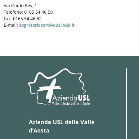
Via Guido Rey, 1
Telefono: 0165 54 46 50
Fax: 0165 54 46 52
E-mail:
segreteriasert@ausl.vda.it
Azienda USL della Valle
d’Aosta