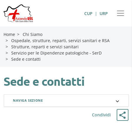
CUP
|
URP
Home
>
Chi Siamo
>
Ospedale, strutture, reparti, servizi sanitari e RSA
>
Strutture, reparti e servizi sanitari
>
Servizio per le Dipendenze patologiche - SerD
>
Sede e contatti
Sede e contatti
NAVIGA SEZIONE
Condividi