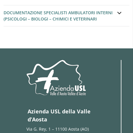
DOCUMENTAZIONE SPECIALISTI AMBULATORI INTERNI
(PSICOLOGI – BIOLOGI – CHIMICI E VETERINARI
Azienda USL della Valle
d’Aosta
Via G. Rey, 1 – 11100 Aosta (AO)