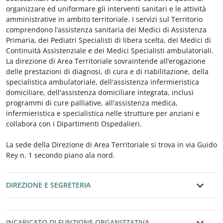
organizzare ed uniformare gli interventi sanitari e le attività
amministrative in ambito territoriale. I servizi sul Territorio
comprendono l’assistenza sanitaria dei Medici di Assistenza
Primaria, dei Pediatri Specialisti di libera scelta, dei Medici di
Continuità Assistenziale e dei Medici Specialisti ambulatoriali.
La direzione di Area Territoriale sovraintende all’erogazione
delle prestazioni di diagnosi, di cura e di riabilitazione, della
specialistica ambulatoriale, dell'assistenza infermieristica
domiciliare, dell'assistenza domiciliare integrata, inclusi
programmi di cure palliative, all'assistenza medica,
infermieristica e specialistica nelle strutture per anziani e
collabora con i Dipartimenti Ospedalieri.
La sede della Direzione di Area Territoriale si trova in via Guido
Rey n. 1 secondo piano ala nord.
DIREZIONE E SEGRETERIA
INCARICATO DI FUNZIONE ORGANIZZATIVA