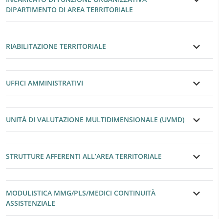
DIPARTIMENTO DI AREA TERRITORIALE
RIABILITAZIONE TERRITORIALE
UFFICI AMMINISTRATIVI
UNITÀ DI VALUTAZIONE MULTIDIMENSIONALE (UVMD)
STRUTTURE AFFERENTI ALL’AREA TERRITORIALE
MODULISTICA MMG/PLS/MEDICI CONTINUITÀ
ASSISTENZIALE