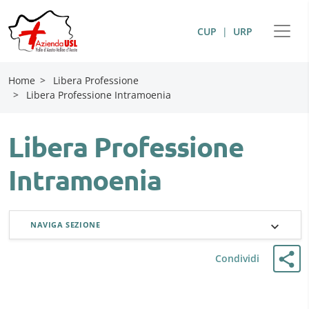
CUP
|
URP
Home
>
Libera Professione
>
Libera Professione Intramoenia
Libera Professione
Intramoenia
NAVIGA SEZIONE
Condividi