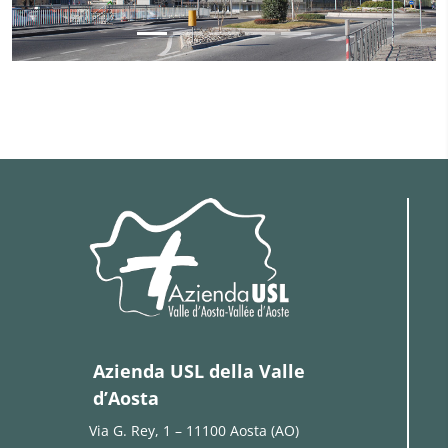
Azienda USL della Valle
d’Aosta
Via G. Rey, 1 – 11100 Aosta (AO)