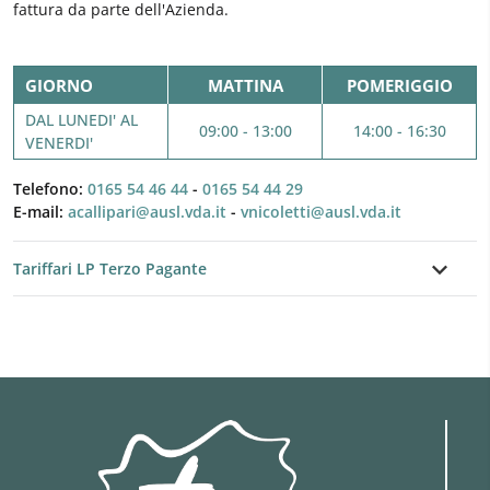
fattura da parte dell'Azienda.
GIORNO
MATTINA
POMERIGGIO
DAL LUNEDI' AL
09:00 - 13:00
14:00 - 16:30
VENERDI'
Telefono:
0165 54 46 44
-
0165 54 44 29
E-mail:
acallipari@ausl.vda.it
-
vnicoletti@ausl.vda.it
Tariffari LP Terzo Pagante