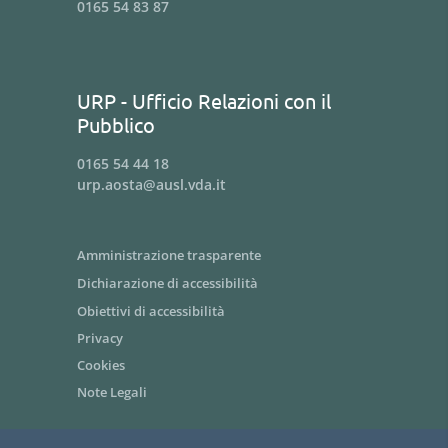
0165 54 83 87
URP - Ufficio Relazioni con il
Pubblico
0165 54 44 18
urp.aosta@ausl.vda.it
Amministrazione trasparente
Dichiarazione di accessibilità
Obiettivi di accessibilità
Privacy
Cookies
Note Legali