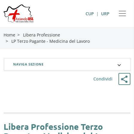
CUP
|
URP
Home
>
Libera Professione
>
LP Terzo Pagante - Medicina del Lavoro
NAVIGA SEZIONE
Condividi
Libera Professione Terzo