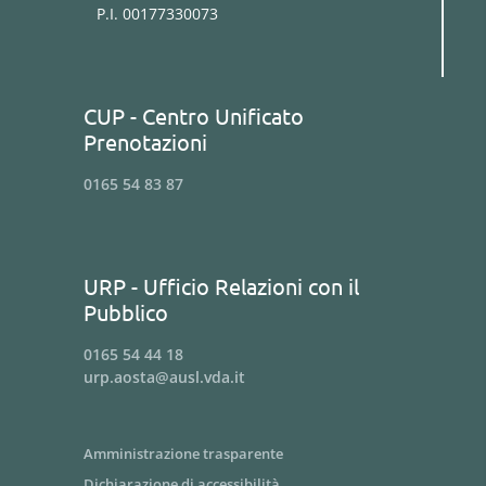
P.I. 00177330073
CUP - Centro Unificato
Prenotazioni
0165 54 83 87
URP - Ufficio Relazioni con il
Pubblico
0165 54 44 18
urp.aosta@ausl.vda.it
Amministrazione trasparente
Dichiarazione di accessibilità