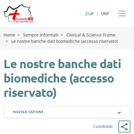
CUP
|
URP
Home
>
Sempre Informati
>
Clinical & Science Frame
>
Le nostre banche dati biomediche (accesso riservato)
Le nostre banche dati
biomediche (accesso
riservato)
NAVIGA SEZIONE
Condividi