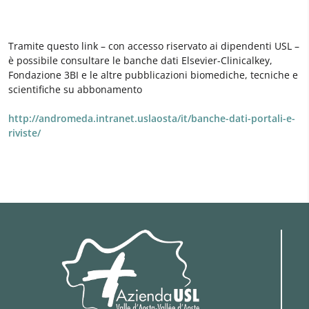
Tramite questo link – con accesso riservato ai dipendenti USL –
è possibile consultare le banche dati Elsevier-Clinicalkey,
Fondazione 3BI e le altre pubblicazioni biomediche, tecniche e
scientifiche su abbonamento
http://andromeda.intranet.uslaosta/it/banche-dati-portali-e-
riviste/