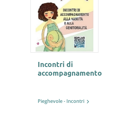
Incontri di
accompagnamento
Pieghevole - Incontri