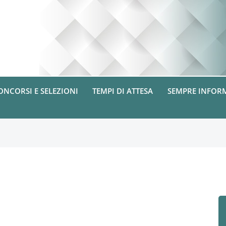
ONCORSI E SELEZIONI
TEMPI DI ATTESA
SEMPRE INFOR