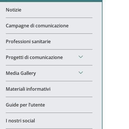
Notizie
Campagne di comunicazione
Professioni sanitarie
Progetti di comunicazione
Media Gallery
Materiali informativi
Guide per l’utente
I nostri social