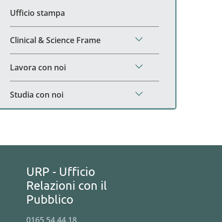
Ufficio stampa
Clinical & Science Frame
Lavora con noi
Studia con noi
URP - Ufficio
Relazioni con il
Pubblico
0165 54 44 18