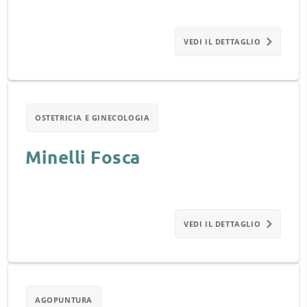
VEDI IL DETTAGLIO
OSTETRICIA E GINECOLOGIA
Minelli Fosca
VEDI IL DETTAGLIO
AGOPUNTURA