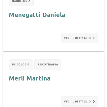
RADIOLOGIA
Menegatti Daniela
VEDI IL DETTAGLIO
PSICOLOGIA
PSICOTERAPIA
Merli Martina
VEDI IL DETTAGLIO