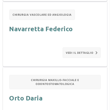
CHIRURGIA VASCOLARE ED ANGIOLOGIA
Navarretta Federico
VEDI IL DETTAGLIO
CHIRURGIA MAXILLO-FACCIALE E
ODONTOSTOMATOLOGICA
Orto Daria