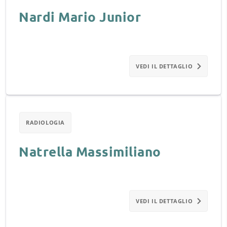
Nardi Mario Junior
VEDI IL DETTAGLIO
RADIOLOGIA
Natrella Massimiliano
VEDI IL DETTAGLIO