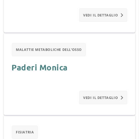
VEDI IL DETTAGLIO
MALATTIE METABOLICHE DELL’OSSO
Paderi Monica
VEDI IL DETTAGLIO
FISIATRIA