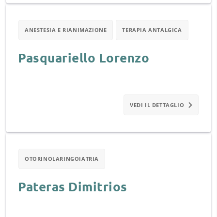
ANESTESIA E RIANIMAZIONE
TERAPIA ANTALGICA
Pasquariello Lorenzo
VEDI IL DETTAGLIO
OTORINOLARINGOIATRIA
Pateras Dimitrios