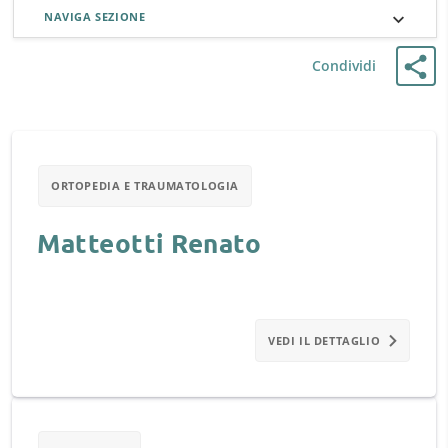
NAVIGA SEZIONE
Condividi
ORTOPEDIA E TRAUMATOLOGIA
Matteotti Renato
VEDI IL DETTAGLIO