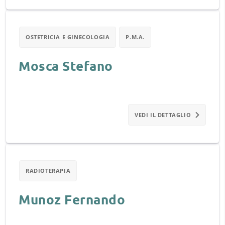
OSTETRICIA E GINECOLOGIA
P.M.A.
Mosca Stefano
VEDI IL DETTAGLIO
RADIOTERAPIA
Munoz Fernando