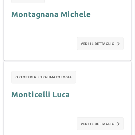
Montagnana Michele
VEDI IL DETTAGLIO
ORTOPEDIA E TRAUMATOLOGIA
Monticelli Luca
VEDI IL DETTAGLIO