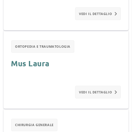
VEDI IL DETTAGLIO
ORTOPEDIA E TRAUMATOLOGIA
Mus Laura
VEDI IL DETTAGLIO
CHIRURGIA GENERALE