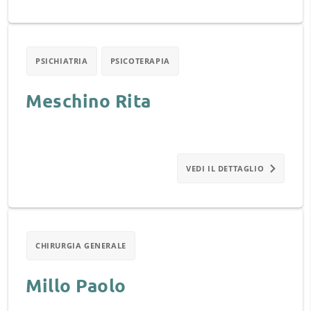
PSICHIATRIA
PSICOTERAPIA
Meschino Rita
VEDI IL DETTAGLIO
CHIRURGIA GENERALE
Millo Paolo