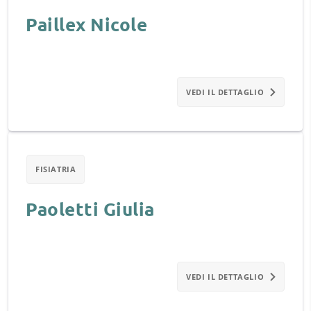
Paillex Nicole
VEDI IL DETTAGLIO
FISIATRIA
Paoletti Giulia
VEDI IL DETTAGLIO