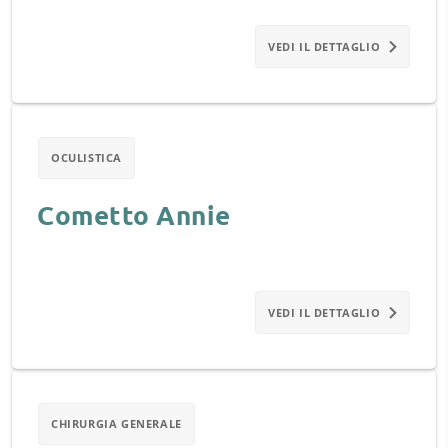
VEDI IL DETTAGLIO
OCULISTICA
Cometto Annie
VEDI IL DETTAGLIO
CHIRURGIA GENERALE