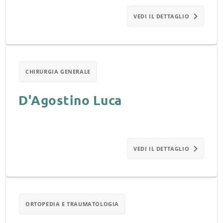
VEDI IL DETTAGLIO
CHIRURGIA GENERALE
D'Agostino Luca
VEDI IL DETTAGLIO
ORTOPEDIA E TRAUMATOLOGIA