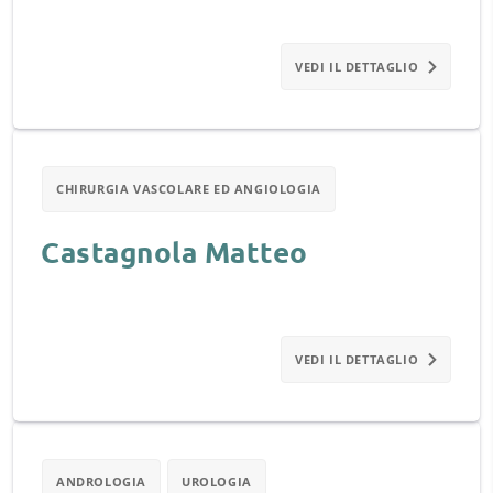
VEDI IL DETTAGLIO
CHIRURGIA VASCOLARE ED ANGIOLOGIA
Castagnola Matteo
VEDI IL DETTAGLIO
ANDROLOGIA
UROLOGIA