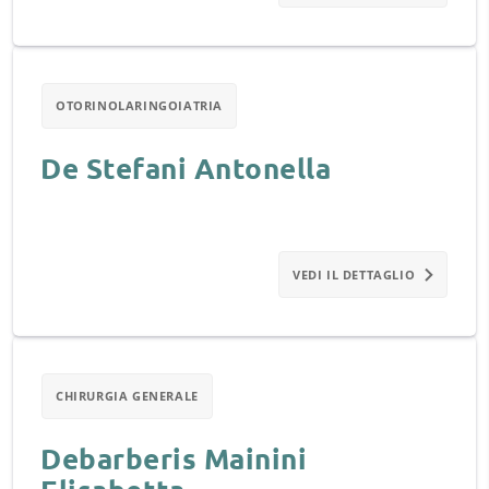
OTORINOLARINGOIATRIA
De Stefani Antonella
VEDI IL DETTAGLIO
CHIRURGIA GENERALE
Debarberis Mainini