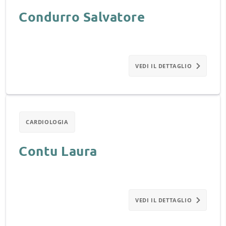
Condurro Salvatore
VEDI IL DETTAGLIO
CARDIOLOGIA
Contu Laura
VEDI IL DETTAGLIO