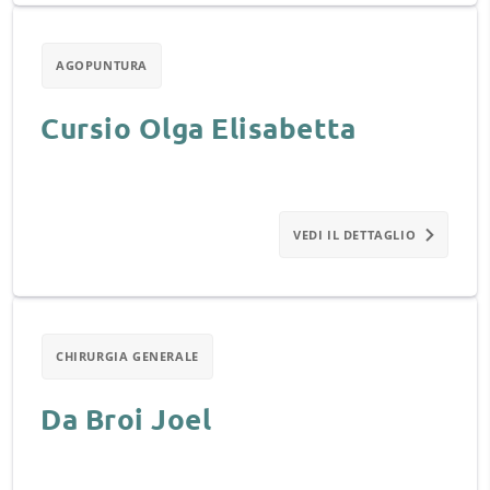
AGOPUNTURA
Cursio Olga Elisabetta
VEDI IL DETTAGLIO
CHIRURGIA GENERALE
Da Broi Joel