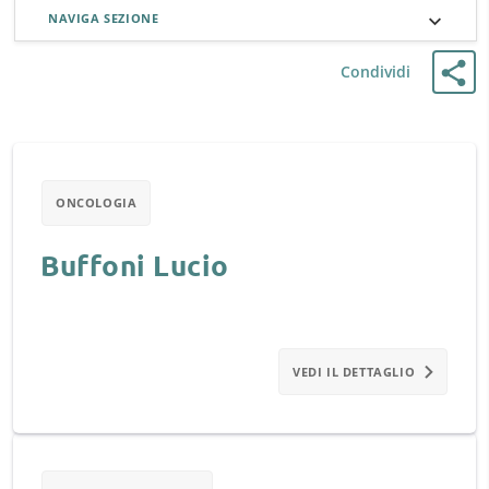
NAVIGA SEZIONE
Condividi
ONCOLOGIA
Buffoni Lucio
VEDI IL DETTAGLIO