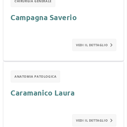
CHIRURGIA GENERALE
Campagna Saverio
VEDI IL DETTAGLIO
ANATOMIA PATOLOGICA
Caramanico Laura
VEDI IL DETTAGLIO