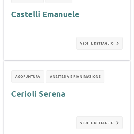
Castelli Emanuele
VEDI IL DETTAGLIO
AGOPUNTURA
ANESTESIA E RIANIMAZIONE
Cerioli Serena
VEDI IL DETTAGLIO