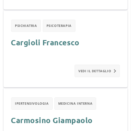
PSICHIATRIA
PSICOTERAPIA
Cargioli Francesco
VEDI IL DETTAGLIO
IPERTENSIVOLOGIA
MEDICINA INTERNA
Carmosino Giampaolo