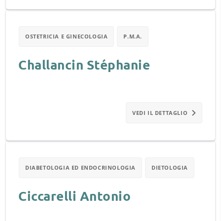
OSTETRICIA E GINECOLOGIA
P.M.A.
Challancin Stéphanie
VEDI IL DETTAGLIO
DIABETOLOGIA ED ENDOCRINOLOGIA
DIETOLOGIA
Ciccarelli Antonio