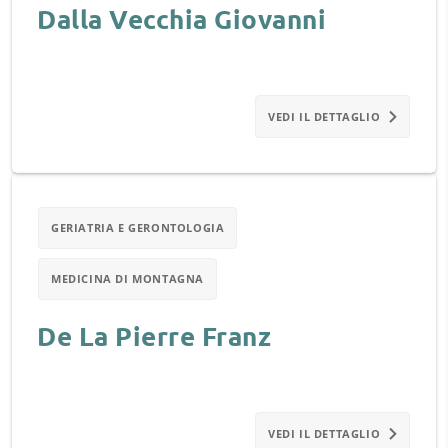
Dalla Vecchia Giovanni
VEDI IL DETTAGLIO
GERIATRIA E GERONTOLOGIA
MEDICINA DI MONTAGNA
De La Pierre Franz
VEDI IL DETTAGLIO