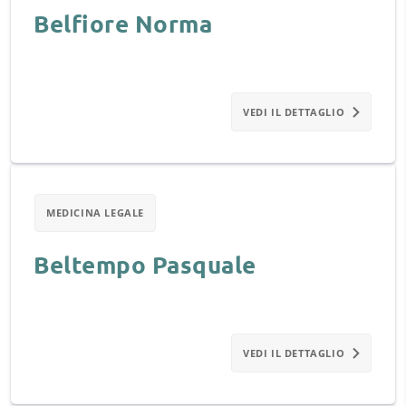
Belfiore Norma
VEDI IL DETTAGLIO
MEDICINA LEGALE
Beltempo Pasquale
VEDI IL DETTAGLIO