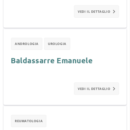
VEDI IL DETTAGLIO
ANDROLOGIA
UROLOGIA
Baldassarre Emanuele
VEDI IL DETTAGLIO
REUMATOLOGIA