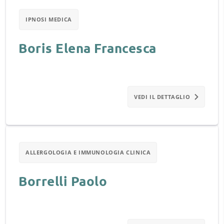
IPNOSI MEDICA
Boris Elena Francesca
VEDI IL DETTAGLIO
ALLERGOLOGIA E IMMUNOLOGIA CLINICA
Borrelli Paolo