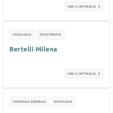
VEDI IL DETTAGLIO
PSICOLOGIA
PSICOTERAPIA
Bertelli Milena
VEDI IL DETTAGLIO
CHIRURGIA GENERALE
DIETOLOGIA