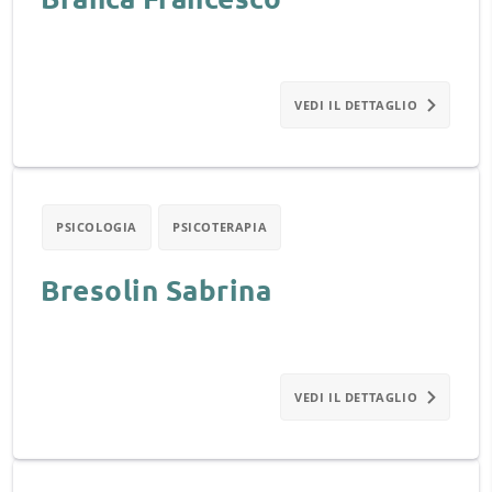
VEDI IL DETTAGLIO
PSICOLOGIA
PSICOTERAPIA
Bresolin Sabrina
VEDI IL DETTAGLIO