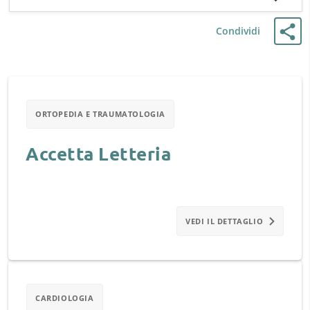
Condividi
ORTOPEDIA E TRAUMATOLOGIA
Accetta Letteria
VEDI IL DETTAGLIO
CARDIOLOGIA