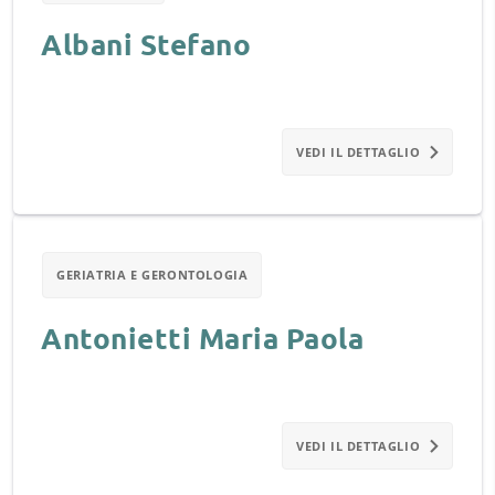
Albani Stefano
VEDI IL DETTAGLIO
GERIATRIA E GERONTOLOGIA
Antonietti Maria Paola
VEDI IL DETTAGLIO