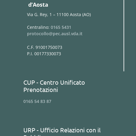
d’Aosta
Via G. Rey, 1 – 11100 Aosta (AO)
Centralino:
0165 5431
protocollo@pec.ausl.vda.it
C.F. 91001750073
P.I. 00177330073
CUP - Centro Unificato
Prenotazioni
0165 54 83 87
URP - Ufficio Relazioni con il