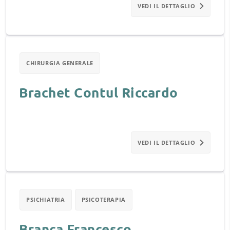
VEDI IL DETTAGLIO
CHIRURGIA GENERALE
Brachet Contul Riccardo
VEDI IL DETTAGLIO
PSICHIATRIA
PSICOTERAPIA
Branca Francesco