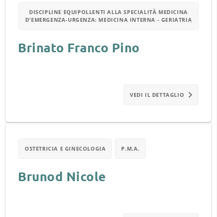
DISCIPLINE EQUIPOLLENTI ALLA SPECIALITÀ MEDICINA
D'EMERGENZA-URGENZA: MEDICINA INTERNA - GERIATRIA
Brinato Franco Pino
VEDI IL DETTAGLIO
OSTETRICIA E GINECOLOGIA
P.M.A.
Brunod Nicole