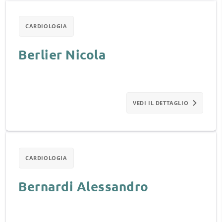
CARDIOLOGIA
Berlier Nicola
VEDI IL DETTAGLIO
CARDIOLOGIA
Bernardi Alessandro