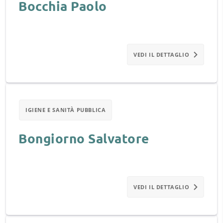
Bocchia Paolo
VEDI IL DETTAGLIO
IGIENE E SANITÀ PUBBLICA
Bongiorno Salvatore
VEDI IL DETTAGLIO