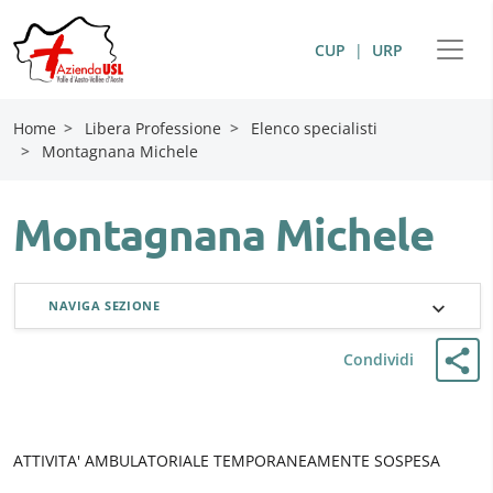
CUP
|
URP
Home
>
Libera Professione
>
Elenco specialisti
>
Montagnana Michele
Montagnana Michele
NAVIGA SEZIONE
Condividi
ATTIVITA' AMBULATORIALE TEMPORANEAMENTE SOSPESA