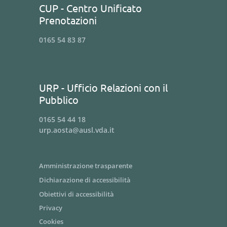
CUP - Centro Unificato
Prenotazioni
0165 54 83 87
URP - Ufficio Relazioni con il
Pubblico
0165 54 44 18
urp.aosta@ausl.vda.it
Amministrazione trasparente
Dichiarazione di accessibilità
Obiettivi di accessibilità
Privacy
Cookies