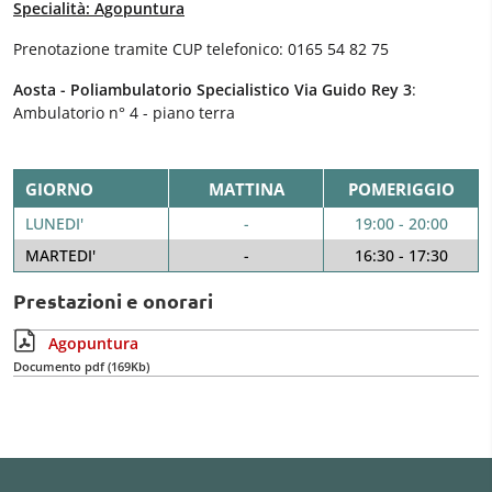
Specialità: Agopuntura
Prenotazione tramite CUP telefonico: 0165 54 82 75
Aosta - Poliambulatorio Specialistico Via Guido Rey 3
:
Ambulatorio n° 4 - piano terra
GIORNO
MATTINA
POMERIGGIO
LUNEDI'
-
19:00 - 20:00
MARTEDI'
-
16:30 - 17:30
Prestazioni e onorari
Agopuntura
Documento pdf (169Kb)