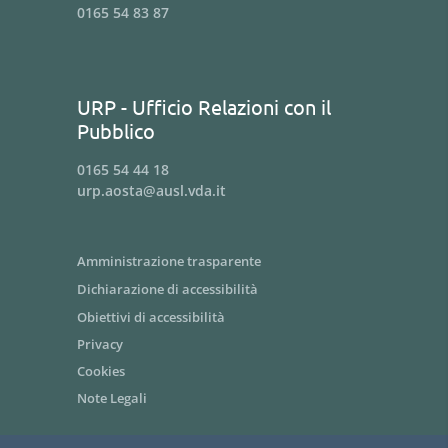
0165 54 83 87
URP - Ufficio Relazioni con il
Pubblico
0165 54 44 18
urp.aosta@ausl.vda.it
Amministrazione trasparente
Dichiarazione di accessibilità
Obiettivi di accessibilità
Privacy
Cookies
Note Legali