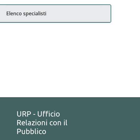
Elenco specialisti
URP - Ufficio
Relazioni con il
Pubblico