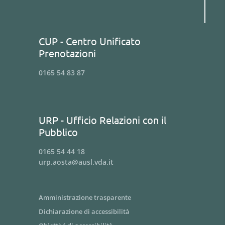
CUP - Centro Unificato
Prenotazioni
0165 54 83 87
URP - Ufficio Relazioni con il
Pubblico
0165 54 44 18
urp.aosta@ausl.vda.it
Amministrazione trasparente
Dichiarazione di accessibilità