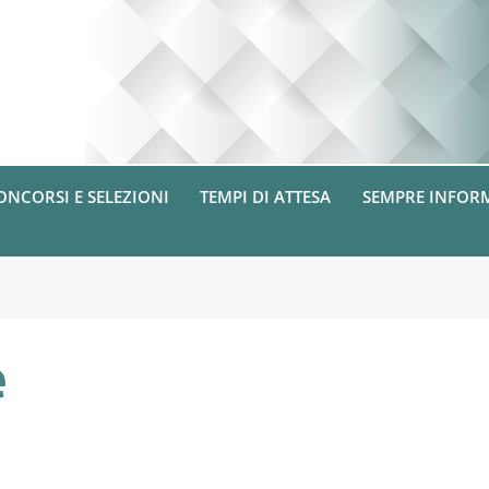
ONCORSI E SELEZIONI
TEMPI DI ATTESA
SEMPRE INFOR
e