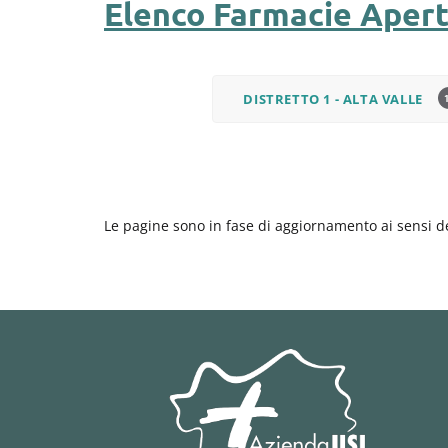
Elenco Farmacie Aperte
DISTRETTO 1 - ALTA VALLE
Le pagine sono in fase di aggiornamento ai sensi 