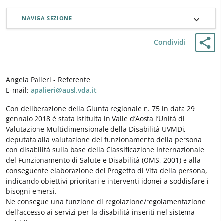
NAVIGA SEZIONE
Condividi
Angela Palieri - Referente
E-mail:
apalieri@ausl.vda.it
Con deliberazione della Giunta regionale n. 75 in data 29
gennaio 2018 è stata istituita in Valle d’Aosta l’Unità di
Valutazione Multidimensionale della Disabilità UVMDi,
deputata alla valutazione del funzionamento della persona
con disabilità sulla base della Classificazione Internazionale
del Funzionamento di Salute e Disabilità (OMS, 2001) e alla
conseguente elaborazione del Progetto di Vita della persona,
indicando obiettivi prioritari e interventi idonei a soddisfare i
bisogni emersi.
Ne consegue una funzione di regolazione/regolamentazione
dell’accesso ai servizi per la disabilità inseriti nel sistema