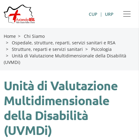
CUP
|
URP
Home
>
Chi Siamo
>
Ospedale, strutture, reparti, servizi sanitari e RSA
>
Strutture, reparti e servizi sanitari
>
Psicologia
>
Unità di Valutazione Multidimensionale della Disabilità
(UVMDi)
Unità di Valutazione
Multidimensionale
della Disabilità
(UVMDi)