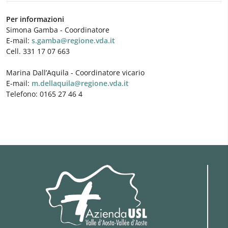
Per informazioni
Simona Gamba - Coordinatore
E-mail:
s.gamba@regione.vda.it
Cell. 331 17 07 663
Marina Dall’Aquila - Coordinatore vicario
E-mail:
m.dellaquila@regione.vda.it
Telefono: 0165 27 46 4