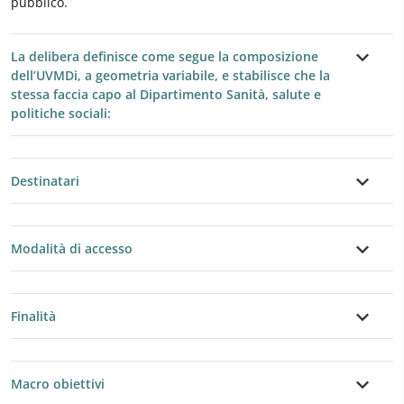
pubblico.
La delibera definisce come segue la composizione
dell’UVMDi, a geometria variabile, e stabilisce che la
stessa faccia capo al Dipartimento Sanità, salute e
politiche sociali:
Destinatari
Modalità di accesso
Finalità
Macro obiettivi