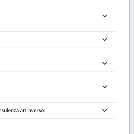
consulenza attraverso: