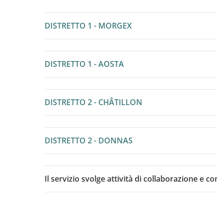
DISTRETTO 1 - MORGEX
DISTRETTO 1 - AOSTA
DISTRETTO 2 - CHÂTILLON
DISTRETTO 2 - DONNAS
Il servizio svolge attività di collaborazione e 