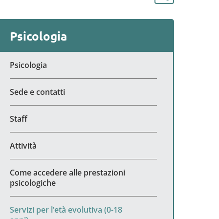
Psicologia
Psicologia
Sede e contatti
Staff
Attività
Come accedere alle prestazioni
psicologiche
Servizi per l’età evolutiva (0-18