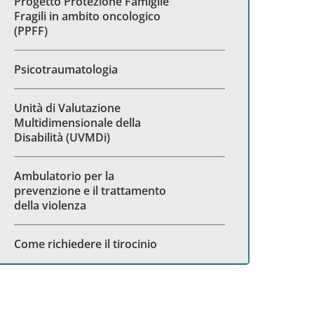
Progetto Protezione Famiglie
Fragili in ambito oncologico
(PPFF)
Psicotraumatologia
Unità di Valutazione
Multidimensionale della
Disabilità (UVMDi)
Ambulatorio per la
prevenzione e il trattamento
della violenza
Come richiedere il tirocinio