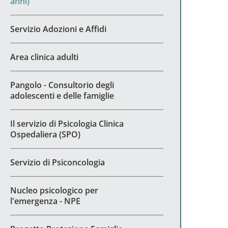
anni)
Servizio Adozioni e Affidi
Area clinica adulti
Pangolo - Consultorio degli
adolescenti e delle famiglie
Il servizio di Psicologia Clinica
Ospedaliera (SPO)
Servizio di Psiconcologia
Nucleo psicologico per
l'emergenza - NPE