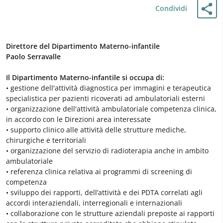
Condividi
Direttore del Dipartimento Materno-infantile
Paolo Serravalle
Il Dipartimento Materno-infantile si occupa di:
• gestione dell'attività diagnostica per immagini e terapeutica
specialistica per pazienti ricoverati ad ambulatoriali esterni
• organizzazione dell'attività ambulatoriale competenza clinica,
in accordo con le Direzioni area interessate
• supporto clinico alle attività delle strutture mediche,
chirurgiche e territoriali
• organizzazione del servizio di radioterapia anche in ambito
ambulatoriale
• referenza clinica relativa ai programmi di screening di
competenza
• sviluppo dei rapporti, dell’attività e dei PDTA correlati agli
accordi interaziendali, interregionali e internazionali
• collaborazione con le strutture aziendali preposte ai rapporti