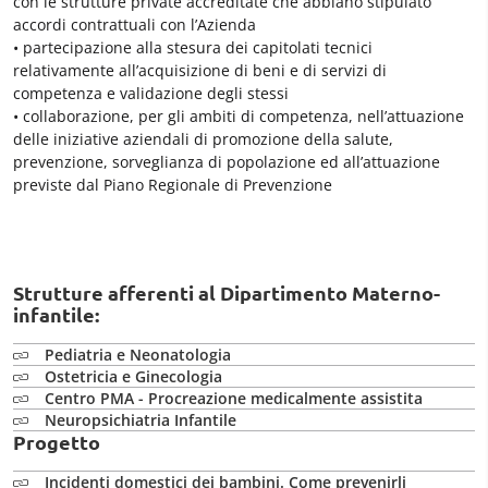
con le strutture private accreditate che abbiano stipulato
accordi contrattuali con l’Azienda
• partecipazione alla stesura dei capitolati tecnici
relativamente all’acquisizione di beni e di servizi di
competenza e validazione degli stessi
• collaborazione, per gli ambiti di competenza, nell’attuazione
delle iniziative aziendali di promozione della salute,
prevenzione, sorveglianza di popolazione ed all’attuazione
previste dal Piano Regionale di Prevenzione
Strutture afferenti al Dipartimento Materno-
infantile:
Pediatria e Neonatologia
Ostetricia e Ginecologia
Centro PMA - Procreazione medicalmente assistita
Neuropsichiatria Infantile
Progetto
Incidenti domestici dei bambini. Come prevenirli