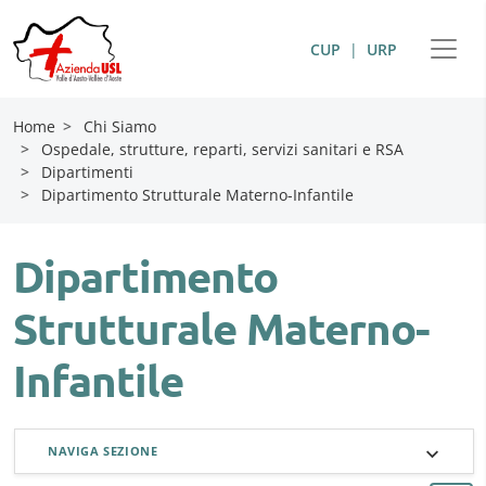
CUP
|
URP
Home
>
Chi Siamo
>
Ospedale, strutture, reparti, servizi sanitari e RSA
>
Dipartimenti
>
Dipartimento Strutturale Materno-Infantile
Dipartimento
Strutturale Materno-
Infantile
NAVIGA SEZIONE