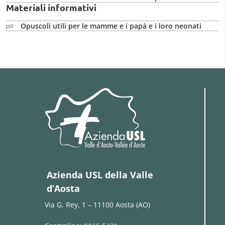
Materiali informativi
Opuscoli utili per le mamme e i papà e i loro neonati
Azienda USL della Valle
d’Aosta
Via G. Rey, 1 – 11100 Aosta (AO)