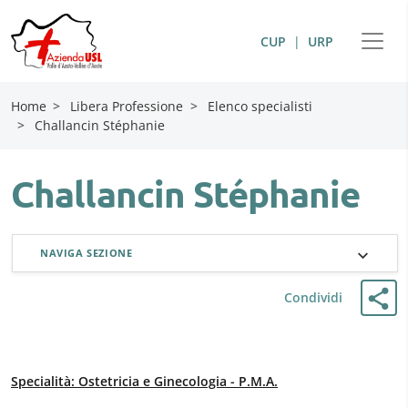
CUP
|
URP
Home
>
Libera Professione
>
Elenco specialisti
>
Challancin Stéphanie
Challancin Stéphanie
NAVIGA SEZIONE
Condividi
Specialità: Ostetricia e Ginecologia - P.M.A.