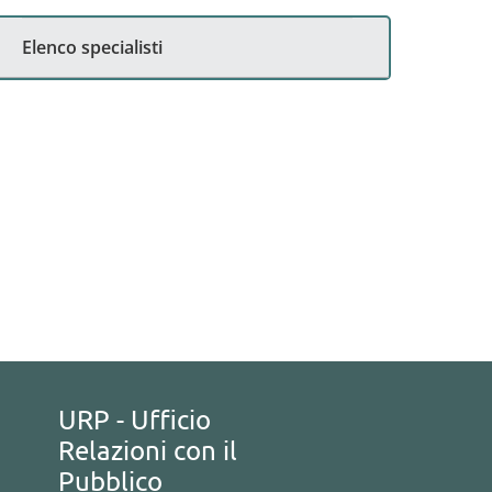
Elenco specialisti
URP - Ufficio
Relazioni con il
Pubblico