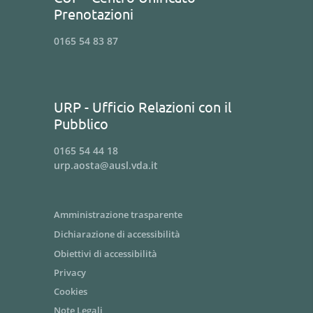
Prenotazioni
0165 54 83 87
URP - Ufficio Relazioni con il
Pubblico
0165 54 44 18
urp.aosta@ausl.vda.it
Amministrazione trasparente
Dichiarazione di accessibilità
Obiettivi di accessibilità
Privacy
Cookies
Note Legali