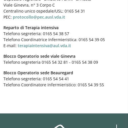
Viale Ginevra, n° 3 Corpo C
Centralino unico ospedale/USL: 0165 54 31
PEC:
protocollo@pec.ausl.vda.it
Reparto di Terapia intensiva
Telefono segreteria: 0165 54 38 57
Telefono Coordinatrice Infermieristica: 0165 54 39 05
E-mail:
terapiaintensiva@aul.vda.it
Blocco Operatorio sede viale Ginevra
Telefono segreteria 0165 54 32 81 - 0165 54 38 09
Blocco Operatorio sede Beauregard
Telefono segreteria: 0165 54 54 41
Telefono Coordinatore Infermieristico: 0165 54 39 55