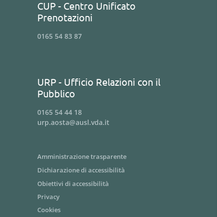
CUP - Centro Unificato
Prenotazioni
0165 54 83 87
URP - Ufficio Relazioni con il
Pubblico
0165 54 44 18
urp.aosta@ausl.vda.it
Amministrazione trasparente
Dichiarazione di accessibilità
Obiettivi di accessibilità
Privacy
Cookies