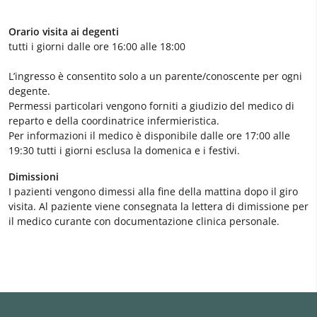
Orario visita ai degenti
tutti i giorni dalle ore 16:00 alle 18:00
L’ingresso è consentito solo a un parente/conoscente per ogni
degente.
Permessi particolari vengono forniti a giudizio del medico di
reparto e della coordinatrice infermieristica.
Per informazioni il medico è disponibile dalle ore 17:00 alle
19:30 tutti i giorni esclusa la domenica e i festivi.
Dimissioni
I pazienti vengono dimessi alla fine della mattina dopo il giro
visita. Al paziente viene consegnata la lettera di dimissione per
il medico curante con documentazione clinica personale.