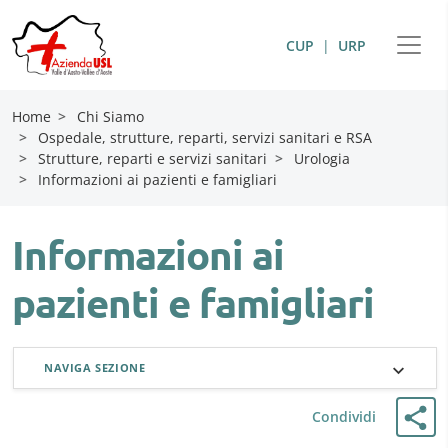
CUP
|
URP
Home
>
Chi Siamo
>
Ospedale, strutture, reparti, servizi sanitari e RSA
>
Strutture, reparti e servizi sanitari
>
Urologia
>
Informazioni ai pazienti e famigliari
Informazioni ai
pazienti e famigliari
NAVIGA SEZIONE
Condividi