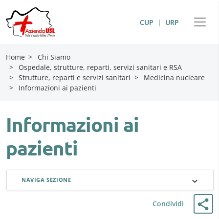
CUP
|
URP
Home
>
Chi Siamo
>
Ospedale, strutture, reparti, servizi sanitari e RSA
>
Strutture, reparti e servizi sanitari
>
Medicina nucleare
>
Informazioni ai pazienti
Informazioni ai
pazienti
NAVIGA SEZIONE
Condividi