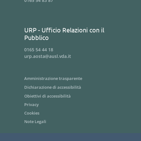
0165 54 83 87
URP - Ufficio Relazioni con il
Pubblico
0165 54 44 18
urp.aosta@ausl.vda.it
Amministrazione trasparente
Dichiarazione di accessibilità
Obiettivi di accessibilità
Privacy
Cookies
Note Legali