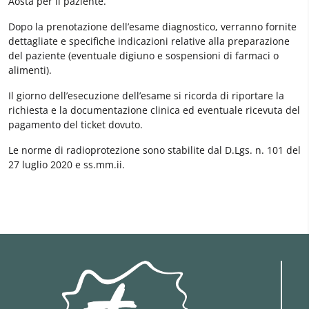
Aosta per il paziente.
Dopo la prenotazione dell’esame diagnostico, verranno fornite
dettagliate e specifiche indicazioni relative alla preparazione
del paziente (eventuale digiuno e sospensioni di farmaci o
alimenti).
Il giorno dell’esecuzione dell’esame si ricorda di riportare la
richiesta e la documentazione clinica ed eventuale ricevuta del
pagamento del ticket dovuto.
Le norme di radioprotezione sono stabilite dal D.Lgs. n. 101 del
27 luglio 2020 e ss.mm.ii.