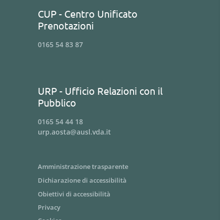
CUP - Centro Unificato
Prenotazioni
0165 54 83 87
URP - Ufficio Relazioni con il
Pubblico
0165 54 44 18
urp.aosta@ausl.vda.it
Amministrazione trasparente
Dichiarazione di accessibilità
Obiettivi di accessibilità
Privacy