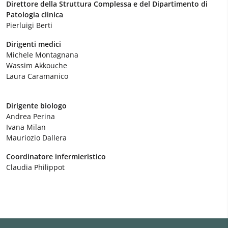
Direttore della Struttura Complessa e del Dipartimento di
Patologia clinica
Pierluigi Berti
Dirigenti medici
Michele Montagnana
Wassim Akkouche
Laura Caramanico
Dirigente biologo
Andrea Perina
Ivana Milan
Mauriozio Dallera
Coordinatore infermieristico
Claudia Philippot