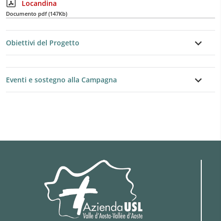
Locandina
Documento pdf (147Kb)
Obiettivi del Progetto
Eventi e sostegno alla Campagna