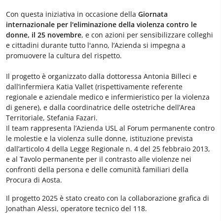
Con questa iniziativa in occasione della
Giornata
internazionale per l'eliminazione della violenza contro le
donne, il 25 novembre
, e con azioni per sensibilizzare colleghi
e cittadini durante tutto l'anno, l’Azienda si impegna a
promuovere la cultura del rispetto.
Il progetto è organizzato dalla dottoressa Antonia Billeci e
dall’infermiera Katia Vallet (rispettivamente referente
regionale e aziendale medico e infermieristico per la violenza
di genere), e dalla coordinatrice delle ostetriche dell’Area
Territoriale, Stefania Fazari.
Il team rappresenta l’Azienda USL al Forum permanente contro
le molestie e la violenza sulle donne, istituzione prevista
dall’articolo 4 della Legge Regionale n. 4 del 25 febbraio 2013,
e al Tavolo permanente per il contrasto alle violenze nei
confronti della persona e delle comunità familiari della
Procura di Aosta.
Il progetto 2025 è stato creato con la collaborazione grafica di
Jonathan Alessi, operatore tecnico del 118.