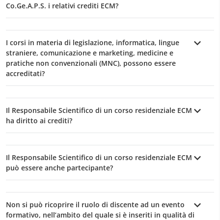
Co.Ge.A.P.S. i relativi crediti ECM?
I corsi in materia di legislazione, informatica, lingue
straniere, comunicazione e marketing, medicine e
pratiche non convenzionali (MNC), possono essere
accreditati?
Il Responsabile Scientifico di un corso residenziale ECM
ha diritto ai crediti?
Il Responsabile Scientifico di un corso residenziale ECM
può essere anche partecipante?
Non si può ricoprire il ruolo di discente ad un evento
formativo, nell’ambito del quale si è inseriti in qualità di