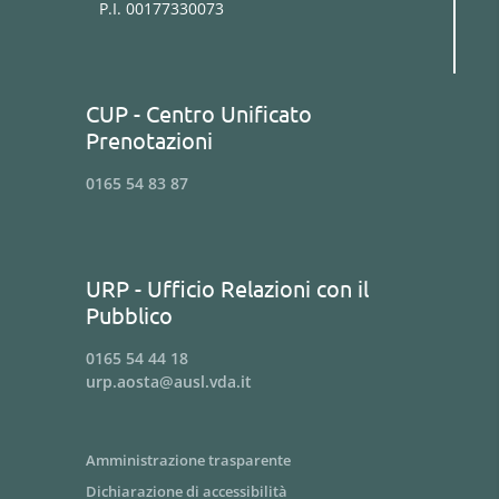
P.I. 00177330073
CUP - Centro Unificato
Prenotazioni
0165 54 83 87
URP - Ufficio Relazioni con il
Pubblico
0165 54 44 18
urp.aosta@ausl.vda.it
Amministrazione trasparente
Dichiarazione di accessibilità