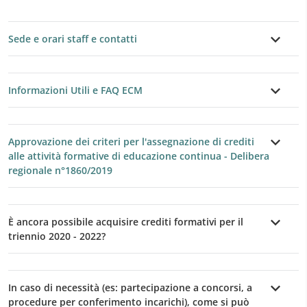
Sede e orari staff e contatti
Informazioni Utili e FAQ ECM
Approvazione dei criteri per l'assegnazione di crediti
alle attività formative di educazione continua - Delibera
regionale n°1860/2019
È ancora possibile acquisire crediti formativi per il
triennio 2020 - 2022?
In caso di necessità (es: partecipazione a concorsi, a
procedure per conferimento incarichi), come si può