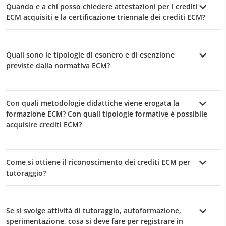
Quando e a chi posso chiedere attestazioni per i crediti
ECM acquisiti e la certificazione triennale dei crediti ECM?
Quali sono le tipologie di esonero e di esenzione
previste dalla normativa ECM?
Con quali metodologie didattiche viene erogata la
formazione ECM? Con quali tipologie formative è possibile
acquisire crediti ECM?
Come si ottiene il riconoscimento dei crediti ECM per
tutoraggio?
Se si svolge attività di tutoraggio, autoformazione,
sperimentazione, cosa si deve fare per registrare in