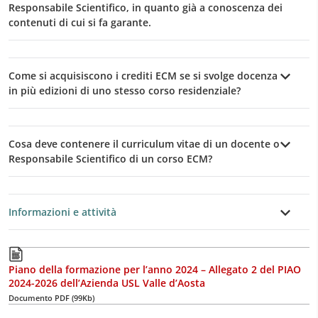
Responsabile Scientifico, in quanto già a conoscenza dei
contenuti di cui si fa garante.
Come si acquisiscono i crediti ECM se si svolge docenza
in più edizioni di uno stesso corso residenziale?
Cosa deve contenere il curriculum vitae di un docente o
Responsabile Scientifico di un corso ECM?
Informazioni e attività
Piano della formazione per l’anno 2024 – Allegato 2 del PIAO
2024-2026 dell’Azienda USL Valle d’Aosta
Documento PDF (99Kb)