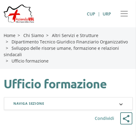
CUP
|
URP
Home
>
Chi Siamo
>
Altri Servizi e Strutture
>
Dipartimento Tecnico Giuridico Finanziario Organizzativo
>
Sviluppo delle risorse umane, formazione e relazioni
sindacali
>
Ufficio formazione
Ufficio formazione
NAVIGA SEZIONE
Condividi