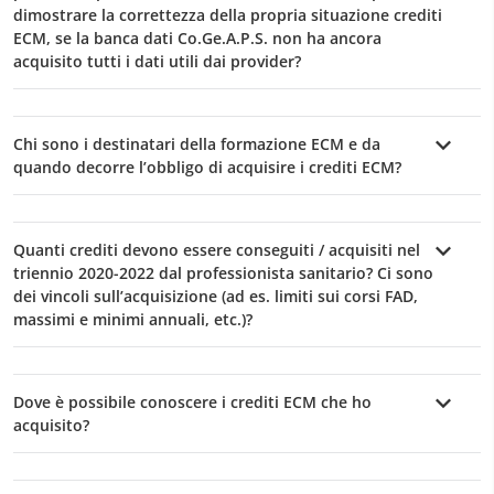
dimostrare la correttezza della propria situazione crediti
ECM, se la banca dati Co.Ge.A.P.S. non ha ancora
acquisito tutti i dati utili dai provider?
Chi sono i destinatari della formazione ECM e da
quando decorre l’obbligo di acquisire i crediti ECM?
Quanti crediti devono essere conseguiti / acquisiti nel
triennio 2020-2022 dal professionista sanitario? Ci sono
dei vincoli sull’acquisizione (ad es. limiti sui corsi FAD,
massimi e minimi annuali, etc.)?
Dove è possibile conoscere i crediti ECM che ho
acquisito?