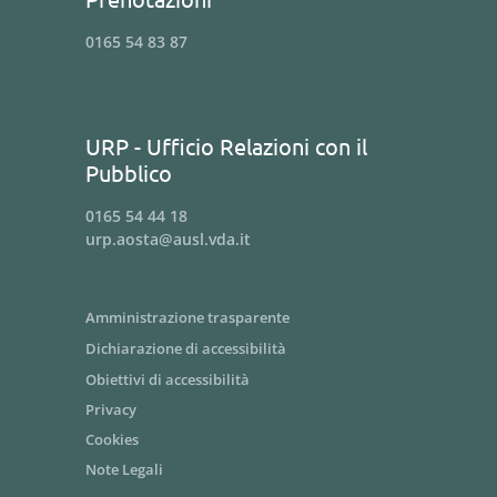
0165 54 83 87
URP - Ufficio Relazioni con il
Pubblico
0165 54 44 18
urp.aosta@ausl.vda.it
Amministrazione trasparente
Dichiarazione di accessibilità
Obiettivi di accessibilità
Privacy
Cookies
Note Legali