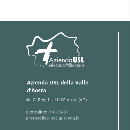
Azienda USL della Valle
d’Aosta
Via G. Rey, 1 – 11100 Aosta (AO)
Centralino:
0165 5431
protocollo@pec.ausl.vda.it