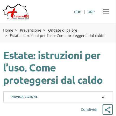
CUP
|
URP
Home
>
Prevenzione
>
Ondate di calore
>
Estate: istruzioni per l’uso. Come proteggersi dal caldo
Estate: istruzioni per
l’uso. Come
proteggersi dal caldo
NAVIGA SEZIONE
Condividi