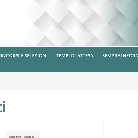
ONCORSI E SELEZIONI
TEMPI DI ATTESA
SEMPRE INFOR
i
ONCOLOGIA