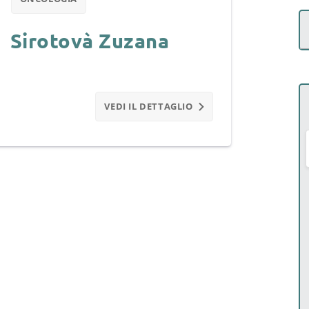
Sirotovà Zuzana
VEDI IL DETTAGLIO