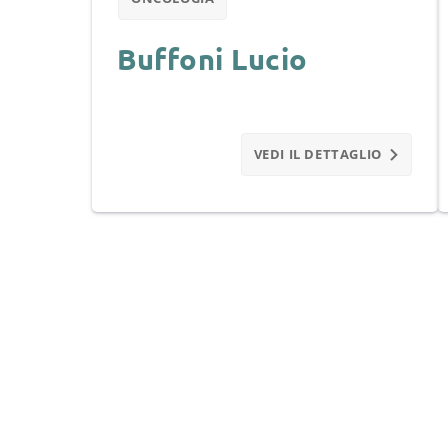
Buffoni Lucio
VEDI IL DETTAGLIO