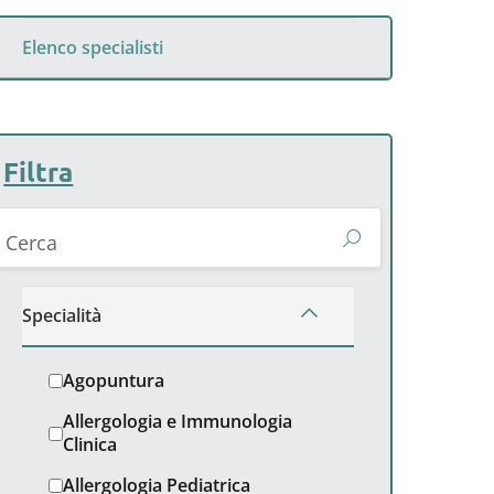
Elenco specialisti
Filtra
Cerca
Specialità
Agopuntura
Allergologia e Immunologia
Clinica
Allergologia Pediatrica