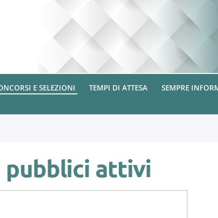
ONCORSI E SELEZIONI
TEMPI DI ATTESA
SEMPRE INFOR
 pubblici attivi