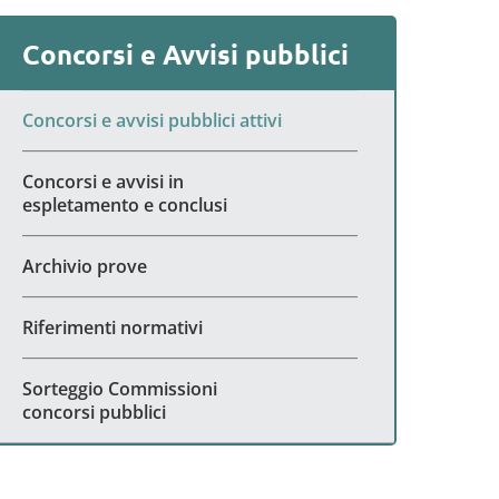
Concorsi e Avvisi pubblici
Concorsi e avvisi pubblici attivi
Concorsi e avvisi in
espletamento e conclusi
Archivio prove
Riferimenti normativi
Sorteggio Commissioni
concorsi pubblici