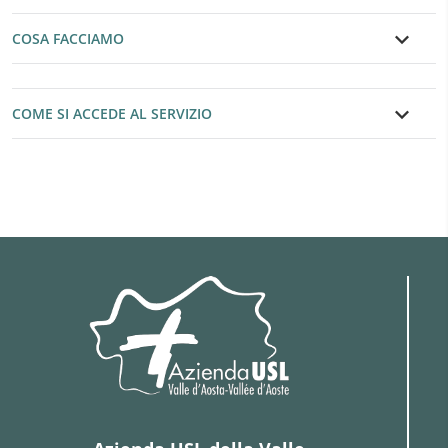
COSA FACCIAMO
COME SI ACCEDE AL SERVIZIO