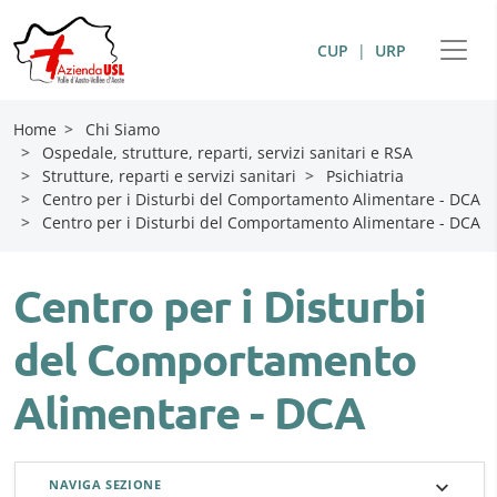
CUP
|
URP
Home
>
Chi Siamo
>
Ospedale, strutture, reparti, servizi sanitari e RSA
>
Strutture, reparti e servizi sanitari
>
Psichiatria
>
Centro per i Disturbi del Comportamento Alimentare - DCA
>
Centro per i Disturbi del Comportamento Alimentare - DCA
Centro per i Disturbi
del Comportamento
Alimentare - DCA
NAVIGA SEZIONE