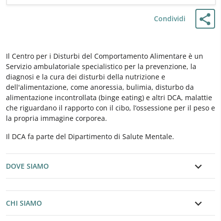
Condividi
Il Centro per i Disturbi del Comportamento Alimentare è un
Servizio ambulatoriale specialistico per la prevenzione, la
diagnosi e la cura dei disturbi della nutrizione e
dell'alimentazione, come anoressia, bulimia, disturbo da
alimentazione incontrollata (binge eating) e altri DCA, malattie
che riguardano il rapporto con il cibo, l’ossessione per il peso e
la propria immagine corporea.
Il DCA fa parte del Dipartimento di Salute Mentale.
DOVE SIAMO
CHI SIAMO