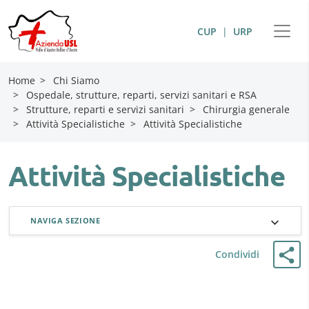
CUP
|
URP
Home
>
Chi Siamo
>
Ospedale, strutture, reparti, servizi sanitari e RSA
>
Strutture, reparti e servizi sanitari
>
Chirurgia generale
>
Attività Specialistiche
>
Attività Specialistiche
Attività Specialistiche
NAVIGA SEZIONE
Condividi