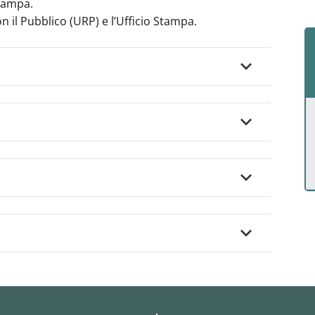
stampa.
on il Pubblico (URP) e l’Ufficio Stampa.