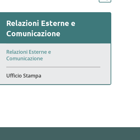
Relazioni Esterne e
Comunicazione
Relazioni Esterne e
Comunicazione
Ufficio Stampa