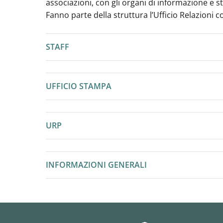
associazioni, con gli organi di informazione e 
Fanno parte della struttura l’Ufficio Relazioni c
STAFF
UFFICIO STAMPA
URP
INFORMAZIONI GENERALI