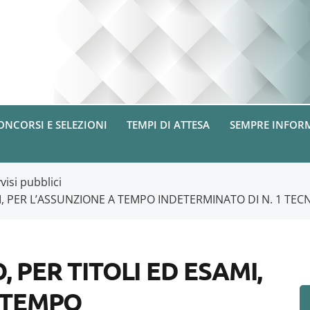
ONCORSI E SELEZIONI
TEMPI DI ATTESA
SEMPRE INFOR
visi pubblici
I, PER L’ASSUNZIONE A TEMPO INDETERMINATO DI N. 1 TE
 PER TITOLI ED ESAMI,
 TEMPO