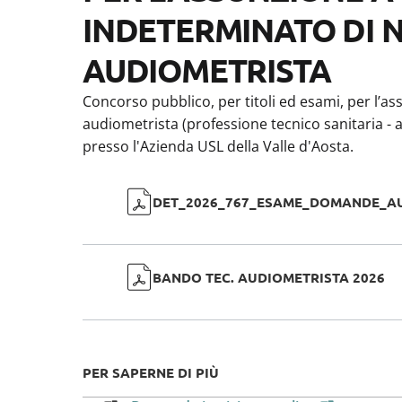
INDETERMINATO DI N
AUDIOMETRISTA
Concorso pubblico, per titoli ed esami, per l’a
audiometrista (professione tecnico sanitaria - ar
presso l'Azienda USL della Valle d'Aosta.
DET_2026_767_ESAME_DOMANDE_AU
BANDO TEC. AUDIOMETRISTA 2026
PER SAPERNE DI PIÙ