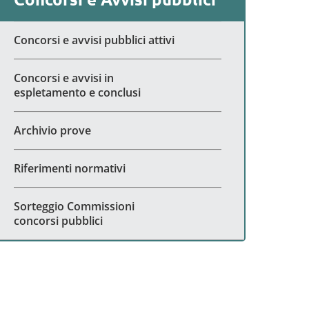
Concorsi e avvisi pubblici attivi
Concorsi e avvisi in
espletamento e conclusi
Archivio prove
Riferimenti normativi
Sorteggio Commissioni
concorsi pubblici