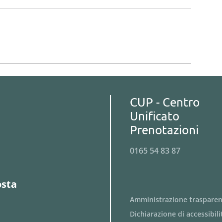
CUP - Centro
Unificato
Prenotazioni
0165 54 83 87
osta
Amministrazione traspare
Dichiarazione di accessibili