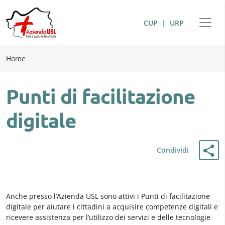
CUP
|
URP
Home
Punti di facilitazione
digitale
Condividi
Anche presso l’Azienda USL sono attivi i Punti di facilitazione
digitale per aiutare i cittadini a acquisire competenze digitali e
ricevere assistenza per l’utilizzo dei servizi e delle tecnologie